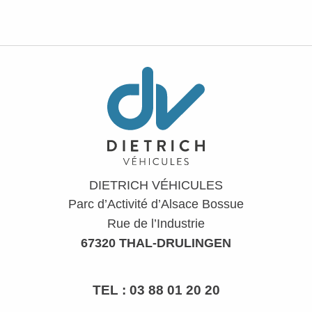
DIETRICH VÉHICULES
Parc d’Activité d’Alsace Bossue
Rue de l’Industrie
67320 THAL-DRULINGEN
TEL :
03 88 01 20 20