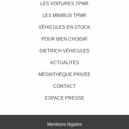
LES VOITURES TPMR
LES MINIBUS TPMR
VÉHICULES EN STOCK
POUR BIEN CHOISIR
DIETRICH VÉHICULES
ACTUALITÉS
MÉDIATHÈQUE PRIVÉE
CONTACT
ESPACE PRESSE
Mentions légales