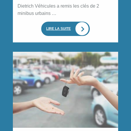
Dietrich Véhicules a remis les clés de 2
minibus urbains …
LIRE LA SUITE