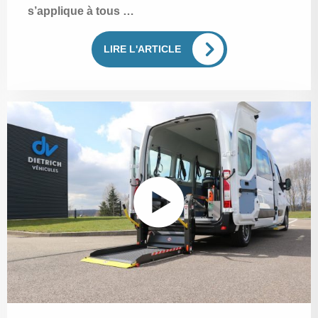
s’applique à tous …
LIRE L'ARTICLE