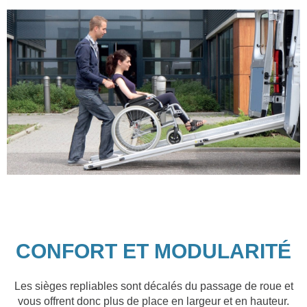
CONFORT ET MODULARITÉ
Les sièges repliables sont décalés du passage de roue et
vous offrent donc plus de place en largeur et en hauteur.