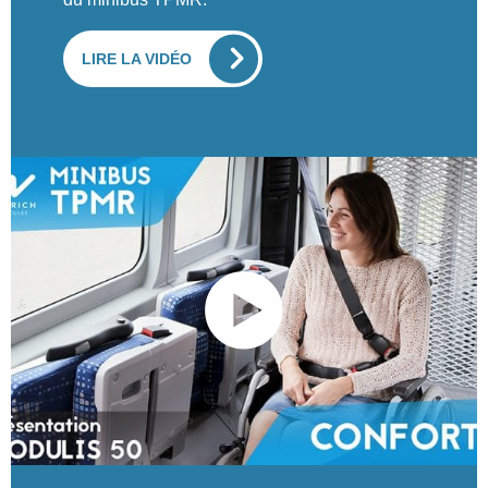
LIRE LA VIDÉO