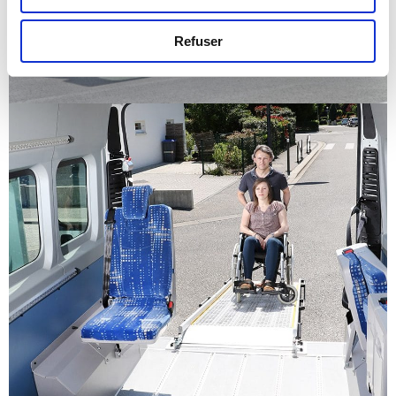
Refuser