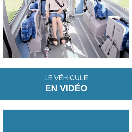
LE VÉHICULE
EN VIDÉO