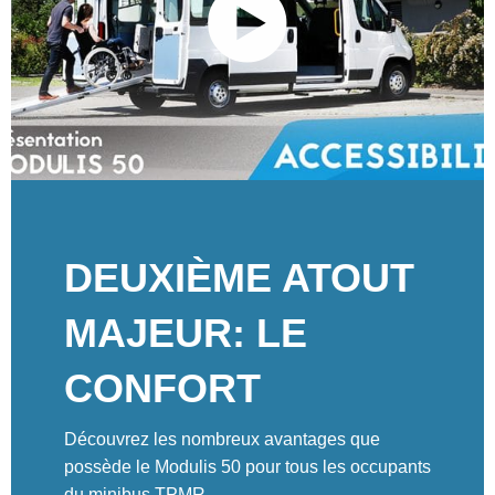
DEUXIÈME ATOUT
MAJEUR: LE
CONFORT
Découvrez les nombreux avantages que
possède le Modulis 50 pour tous les occupants
du minibus TPMR.