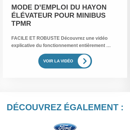
MODE D’EMPLOI DU HAYON
ÉLÉVATEUR POUR MINIBUS
TPMR
FACILE ET ROBUSTE Découvrez une vidéo
explicative du fonctionnement entièrement …
VOIR LA VIDÉO
DÉCOUVREZ ÉGALEMENT :