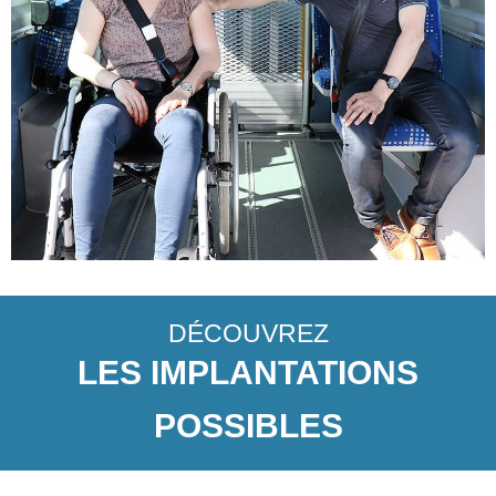
DÉCOUVREZ
LES IMPLANTATIONS
POSSIBLES