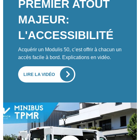
PREMIER ATOUT
MAJEUR:
L'ACCESSIBILITÉ
Acquérir un Modulis 50, c’est offrir à chacun un
accès facile à bord. Explications en vidéo.
LIRE LA VIDÉO