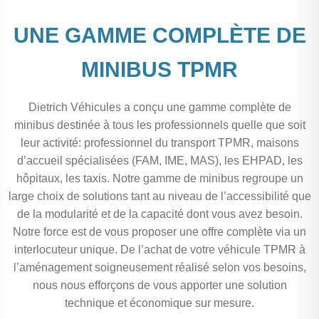
UNE GAMME COMPLÈTE DE
MINIBUS TPMR
Dietrich Véhicules a conçu une gamme complète de
minibus destinée à tous les professionnels quelle que soit
leur activité: professionnel du transport TPMR, maisons
d’accueil spécialisées (FAM, IME, MAS), les EHPAD, les
hôpitaux, les taxis. Notre gamme de minibus regroupe un
large choix de solutions tant au niveau de l’accessibilité que
de la modularité et de la capacité dont vous avez besoin.
Notre force est de vous proposer une offre complète via un
interlocuteur unique. De l’achat de votre véhicule TPMR à
l’aménagement soigneusement réalisé selon vos besoins,
nous nous efforçons de vous apporter une solution
technique et économique sur mesure.