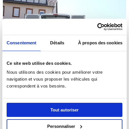
Consentement
Détails
À propos des cookies
Ce site web utilise des cookies.
Nous utilisons des cookies pour améliorer votre 
navigation et vous proposer les véhicules qui 
correspondent à vos besoins.
Tout autoriser
Personnaliser