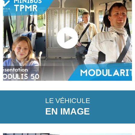
LE VÉHICULE
EN IMAGE