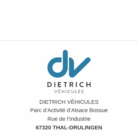
DIETRICH VÉHICULES
Parc d’Activité d’Alsace Bossue
Rue de l’Industrie
67320 THAL-DRULINGEN