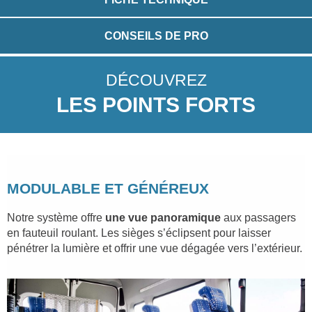
CONSEILS DE PRO
DÉCOUVREZ
LES POINTS FORTS
MODULABLE ET GÉNÉREUX
Notre système offre
une vue panoramique
aux passagers
en fauteuil roulant. Les sièges s’éclipsent pour laisser
pénétrer la lumière et offrir une vue dégagée vers l’extérieur.