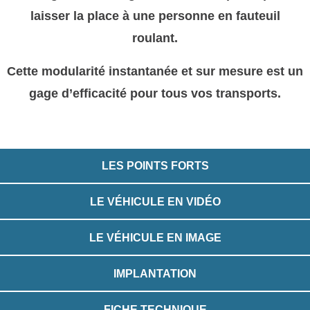
laisser la place à une personne en fauteuil
roulant.
Cette modularité instantanée et sur mesure est un
gage d’efficacité pour tous vos transports.
LES POINTS FORTS
LE VÉHICULE EN VIDÉO
LE VÉHICULE EN IMAGE
IMPLANTATION
FICHE TECHNIQUE