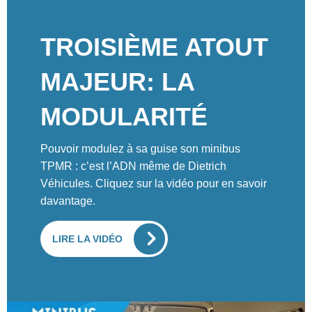
TROISIÈME ATOUT
MAJEUR: LA
MODULARITÉ
Pouvoir modulez à sa guise son minibus
TPMR : c’est l’ADN même de Dietrich
Véhicules. Cliquez sur la vidéo pour en savoir
davantage.
LIRE LA VIDÉO