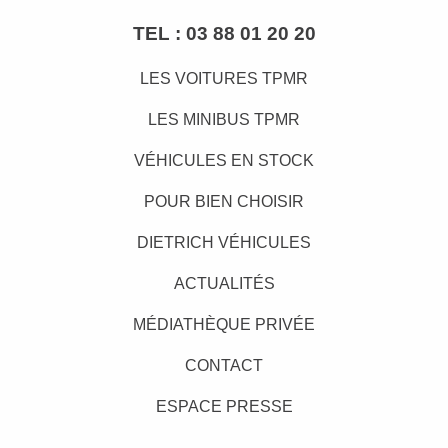
TEL :
03 88 01 20 20
LES VOITURES TPMR
LES MINIBUS TPMR
VÉHICULES EN STOCK
POUR BIEN CHOISIR
DIETRICH VÉHICULES
ACTUALITÉS
MÉDIATHÈQUE PRIVÉE
CONTACT
ESPACE PRESSE