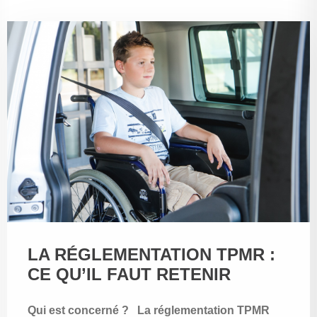
LA RÉGLEMENTATION TPMR :
CE QU’IL FAUT RETENIR
Qui est concerné ? La réglementation TPMR