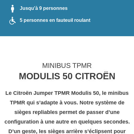
Jusqu'à 9 personnes
ACTUALITÉS
5 personnes en fauteuil roulant
MINIBUS TPMR
MODULIS 50 CITROËN
Le
Citroën Jumper TPMR Modulis 50
, le minibus
TPMR qui s’adapte à vous. Notre système de
sièges repliables permet de passer d’une
configuration à une autre en quelques secondes.
D’un geste, les sièges arrière s’éclipsent pour