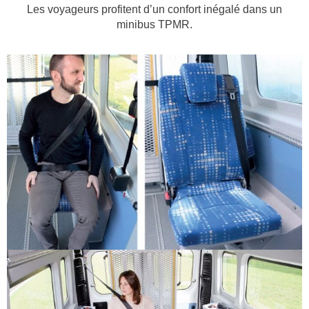
Les voyageurs profitent d’un confort inégalé dans un
minibus TPMR.