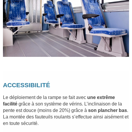
ACCESSIBILITÉ
Le déploiement de la rampe se fait avec
une extrême
facilité
grâce à son système de vérins. L’inclinaison de la
pente est douce (moins de 20%) grâce à
son plancher bas
.
La montée des fauteuils roulants s’effectue ainsi aisément et
en toute sécurité.