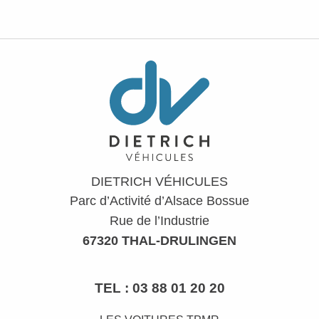
DIETRICH VÉHICULES
Parc d’Activité d’Alsace Bossue
Rue de l’Industrie
67320 THAL-DRULINGEN
TEL :
03 88 01 20 20