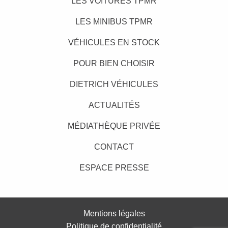
LES VOITURES TPMR
LES MINIBUS TPMR
VÉHICULES EN STOCK
POUR BIEN CHOISIR
DIETRICH VÉHICULES
ACTUALITÉS
MÉDIATHÈQUE PRIVÉE
CONTACT
ESPACE PRESSE
Mentions légales
Politique de confidentialité