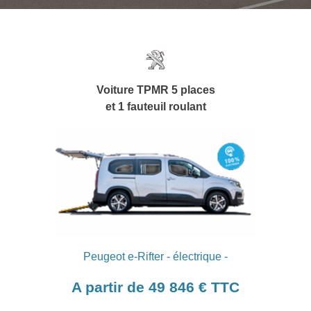
ACTUALITÉS
Voiture TPMR 5 places
et 1 fauteuil roulant
Peugeot e-Rifter - électrique -
A partir de 49 846 € TTC