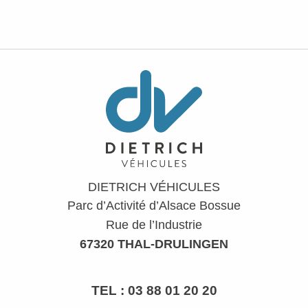
DIETRICH VÉHICULES
Parc d’Activité d’Alsace Bossue
Rue de l’Industrie
67320 THAL-DRULINGEN
TEL :
03 88 01 20 20