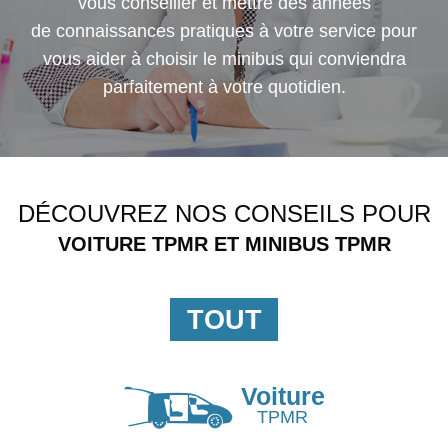
vous conseiller et mettre des années
de connaissances pratiques à votre service pour
ACTUALITÉS
vous aider à choisir le minibus qui conviendra
parfaitement à votre quotidien.
DÉCOUVREZ NOS CONSEILS POUR
VOITURE TPMR ET MINIBUS TPMR
TOUT
Voiture
TPMR