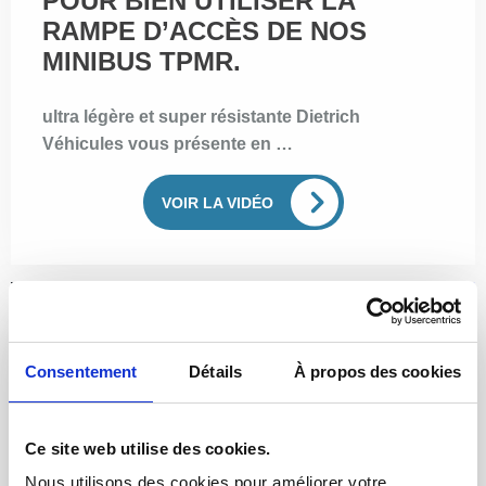
POUR BIEN UTILISER LA
RAMPE D’ACCÈS DE NOS
MINIBUS TPMR.
ultra légère et super résistante Dietrich
Véhicules vous présente en …
VOIR LA VIDÉO
Consentement
Détails
À propos des cookies
Ce site web utilise des cookies.
Nous utilisons des cookies pour améliorer votre 