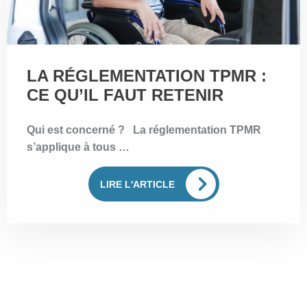
LA RÉGLEMENTATION TPMR :
CE QU’IL FAUT RETENIR
Qui est concerné ? La réglementation TPMR
s’applique à tous …
LIRE L'ARTICLE