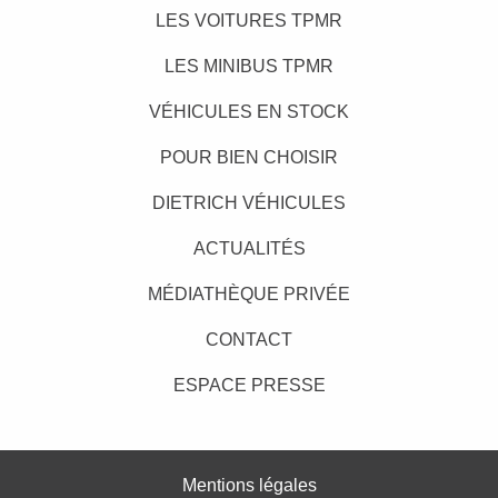
LES VOITURES TPMR
LES MINIBUS TPMR
VÉHICULES EN STOCK
POUR BIEN CHOISIR
DIETRICH VÉHICULES
ACTUALITÉS
MÉDIATHÈQUE PRIVÉE
CONTACT
ESPACE PRESSE
Mentions légales