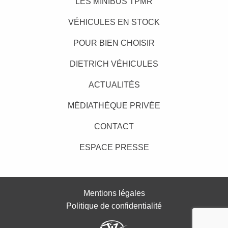
LES MINIBUS TPMR
VÉHICULES EN STOCK
POUR BIEN CHOISIR
DIETRICH VÉHICULES
ACTUALITÉS
MÉDIATHÈQUE PRIVÉE
CONTACT
ESPACE PRESSE
Mentions légales
Politique de confidentialité