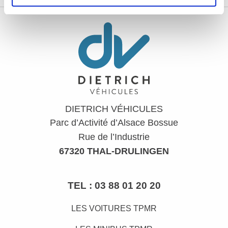
DIETRICH VÉHICULES
Parc d’Activité d’Alsace Bossue
Rue de l’Industrie
67320 THAL-DRULINGEN
TEL :
03 88 01 20 20
LES VOITURES TPMR