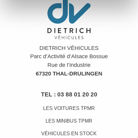
DIETRICH VÉHICULES
Parc d’Activité d’Alsace Bossue
Rue de l’Industrie
67320 THAL-DRULINGEN
TEL :
03 88 01 20 20
LES VOITURES TPMR
LES MINIBUS TPMR
VÉHICULES EN STOCK