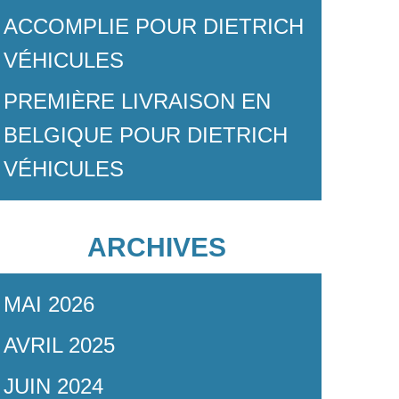
ACCOMPLIE POUR DIETRICH
VÉHICULES
PREMIÈRE LIVRAISON EN
BELGIQUE POUR DIETRICH
VÉHICULES
ARCHIVES
MAI 2026
AVRIL 2025
JUIN 2024