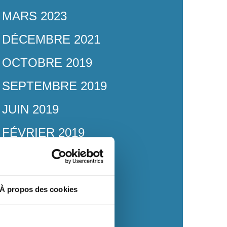
MARS 2023
DÉCEMBRE 2021
OCTOBRE 2019
SEPTEMBRE 2019
JUIN 2019
FÉVRIER 2019
FÉVRIER 2018
DÉCEMBRE 2017
À propos des cookies
OCTOBRE 2017
SEPTEMBRE 2017