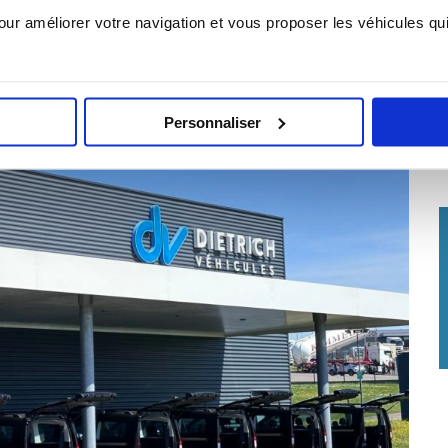
our améliorer votre navigation et vous proposer les véhicules qu
Personnaliser