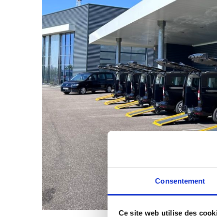
Consentement
Ce site web utilise des cook