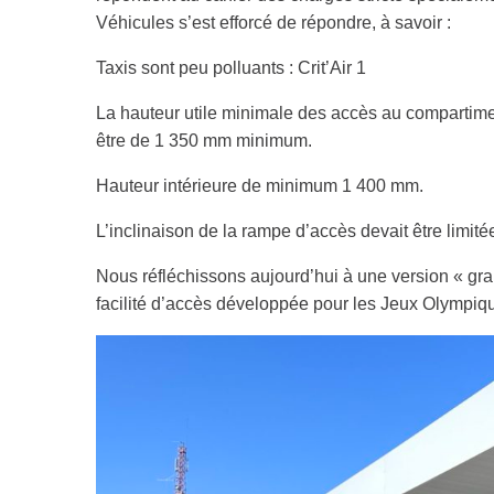
Véhicules s’est efforcé de répondre, à savoir :
Taxis sont peu polluants : Crit’Air 1
La hauteur utile minimale des accès au compartiment
être de 1 350 mm minimum.
Hauteur intérieure de minimum 1 400 mm.
L’inclinaison de la rampe d’accès devait être limit
Nous réfléchissons aujourd’hui à une version « gra
facilité d’accès développée pour les Jeux Olympiq