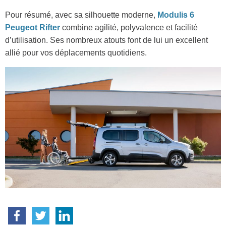
Pour résumé, avec sa silhouette moderne,
Modulis 6
Peugeot Rifter
combine agilité, polyvalence et facilité
d’utilisation. Ses nombreux atouts font de lui un excellent
allié pour vos déplacements quotidiens.