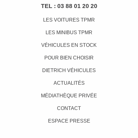
TEL :
03 88 01 20 20
LES VOITURES TPMR
LES MINIBUS TPMR
VÉHICULES EN STOCK
POUR BIEN CHOISIR
DIETRICH VÉHICULES
ACTUALITÉS
MÉDIATHÈQUE PRIVÉE
CONTACT
ESPACE PRESSE