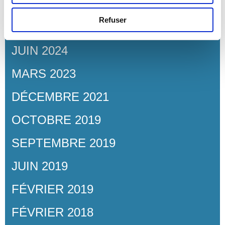
MAI 2026
Refuser
AVRIL 2025
JUIN 2024
MARS 2023
DÉCEMBRE 2021
OCTOBRE 2019
SEPTEMBRE 2019
JUIN 2019
FÉVRIER 2019
FÉVRIER 2018