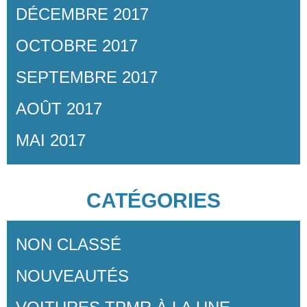
DÉCEMBRE 2017
OCTOBRE 2017
SEPTEMBRE 2017
AOÛT 2017
MAI 2017
CATÉGORIES
NON CLASSÉ
NOUVEAUTÉS