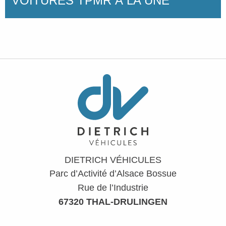
VOITURES TPMR À LA UNE
DIETRICH VÉHICULES
Parc d’Activité d’Alsace Bossue
Rue de l’Industrie
67320 THAL-DRULINGEN