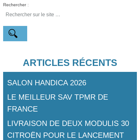
Rechercher :
ARTICLES RÉCENTS
SALON HANDICA 2026
LE MEILLEUR SAV TPMR DE
FRANCE
LIVRAISON DE DEUX MODULIS 30
CITROËN POUR LE LANCEMENT